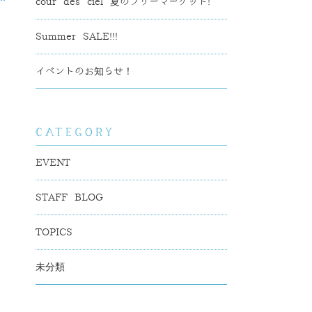
cour des ciel 夏のフリーマーケット!
Summer SALE!!!
イベントのお知らせ！
EVENT
STAFF BLOG
TOPICS
未分類