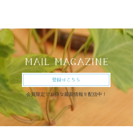
登録はこちら
会員限定でお得な最新情報を配信中！