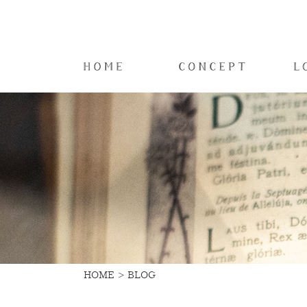
HOME
BLOG