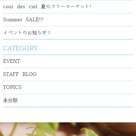
cour des ciel 夏のフリーマーケット!
Summer SALE!!!
イベントのお知らせ！
CATEGORY
EVENT
STAFF BLOG
TOPICS
未分類