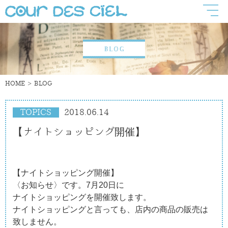
HOME
BLOG
TOPICS
2018.06.14
【ナイトショッピング開催】
【ナイトショッピング開催】
〈お知らせ〉です。7月20日に
ナイトショッピングを開催致します。
ナイトショッピングと言っても、店内の商品の販売は
致しません。