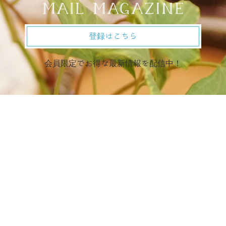
登録はこちら
会員限定でお得な最新情報を配信中！