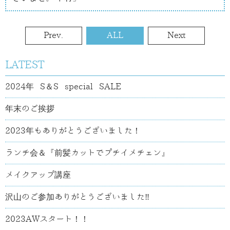
Prev.
ALL
Next
LATEST
2024年 S＆S special SALE
年末のご挨拶
2023年もありがとうございました！
ランチ会＆『前髪カットでプチイメチェン』
メイクアップ講座
沢山のご参加ありがとうございました‼
2023AWスタート！！