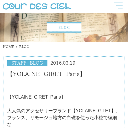
HOME
BLOG
STAFF BLOG
2016.03.19
【YOLAINE GIRET Paris】
【YOLAINE GIRET Paris】
大人気のアクセサリーブランド【YOLAINE GILET】。
フランス、リモージュ地方の白磁を使った小粒で繊細
な