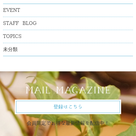
EVENT
STAFF BLOG
TOPICS
未分類
登録はこちら
会員限定でお得な最新情報を配信中！