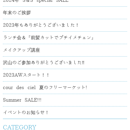
2024年 S＆S special SALE
年末のご挨拶
2023年もありがとうございました！
ランチ会＆『前髪カットでプチイメチェン』
メイクアップ講座
沢山のご参加ありがとうございました‼
2023AWスタート！！
cour des ciel 夏のフリーマーケット!
Summer SALE!!!
イベントのお知らせ！
CATEGORY