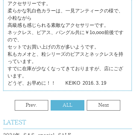
アクセサリーです。
柔らかな乳白色カラーは、一見アンティークの様で、
小粒ながら
高級感も感じられる素敵なアクセサリーです。
ネックレス、ピアス、バングル共に￥1o,ooo前後です
ので、
セットでお買い上げの方が多いようです。
私もカメオと、粒シリーズのピアスとネックレスを持
っています。
すでに在庫が少なくなってきておりますが、店にござ
います。
どうぞ、お早めに！！ KEIKO 2016. 3. 19
Prev.
ALL
Next
LATEST