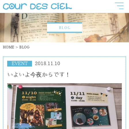
HOME
BLOG
EVENT
2018.11.10
いよいよ今夜からです！