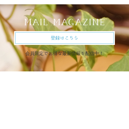
登録はこちら
会員限定でお得な最新情報を配信中！