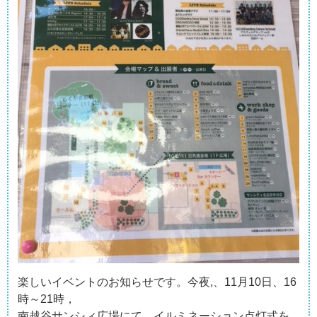
楽しいイベントのお知らせです。今夜,、11月10日、16
時～21時，
南越谷サンシィ広場にて、イルミネーション点灯式を