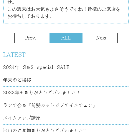
せ。
この週末はお天気もよさそうですね！皆様のご来店を
お待ちしております。
Prev.
ALL
Next
LATEST
2024年 S＆S special SALE
年末のご挨拶
2023年もありがとうございました！
ランチ会＆『前髪カットでプチイメチェン』
メイクアップ講座
沢山のご参加ありがとうございました‼