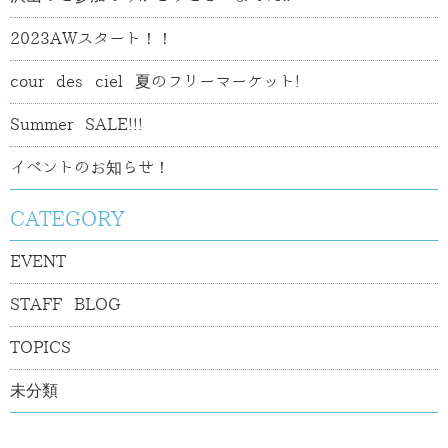
2023AWスタート！！
cour des ciel 夏のフリーマーケット!
Summer SALE!!!
イベントのお知らせ！
CATEGORY
EVENT
STAFF BLOG
TOPICS
未分類