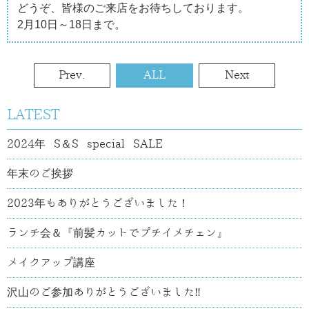
どうぞ、皆様のご来店をお待ちしております。
2月10日～18日まで。
Prev.
ALL
Next
LATEST
2024年 S＆S special SALE
年末のご挨拶
2023年もありがとうございました！
ランチ会＆『前髪カットでプチイメチェン』
メイクアップ講座
沢山のご参加ありがとうございました‼