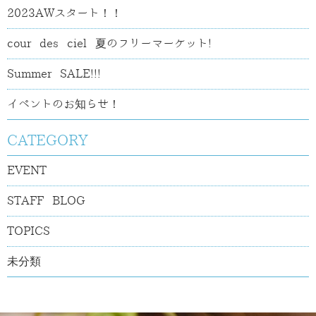
2023AWスタート！！
cour des ciel 夏のフリーマーケット!
Summer SALE!!!
イベントのお知らせ！
CATEGORY
EVENT
STAFF BLOG
TOPICS
未分類