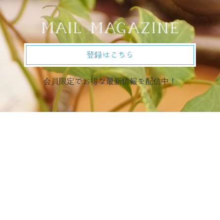
登録はこちら
会員限定でお得な最新情報を配信中！