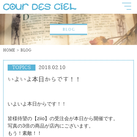
HOME
BLOG
TOPICS
2018.02.10
いよいよ本日からです！！
いよいよ本日からです！！
皆様待望の【ziio】の受注会が本日から開催です。
写真の3倍の商品が店内にございます。
もう！素敵！！