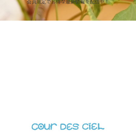
会員限定でお得な最新情報を配信中！