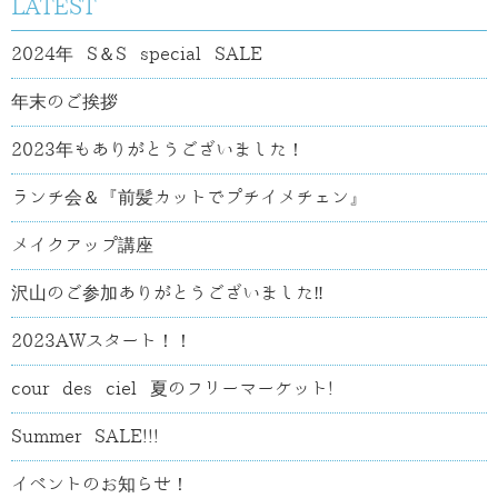
LATEST
2024年 S＆S special SALE
年末のご挨拶
2023年もありがとうございました！
ランチ会＆『前髪カットでプチイメチェン』
メイクアップ講座
沢山のご参加ありがとうございました‼
2023AWスタート！！
cour des ciel 夏のフリーマーケット!
Summer SALE!!!
イベントのお知らせ！