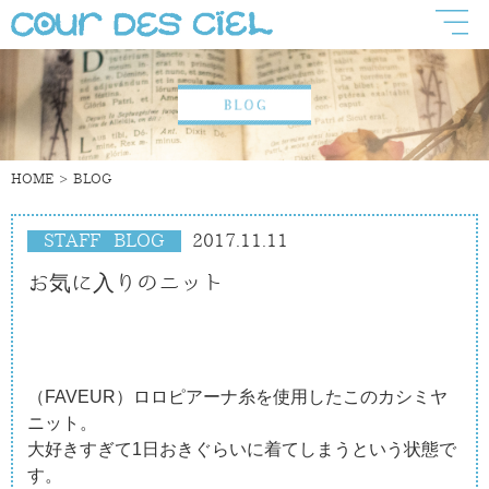
HOME
BLOG
STAFF BLOG
2017.11.11
お気に入りのニット
（FAVEUR）ロロピアーナ糸を使用したこのカシミヤ
ニット。
大好きすぎて1日おきぐらいに着てしまうという状態で
す。