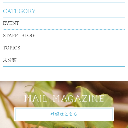
CATEGORY
EVENT
STAFF BLOG
TOPICS
未分類
登録はこちら