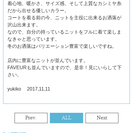
着心地、暖かさ、サイズ感、そして上質なカシミヤ糸
だから出せる優しいカラー。
コートを着る前の今、ニットを主役に出来るお洒落が
沢山出来ます。
なので、自分の持っているニットをフルに着て楽しま
なきゃと思っています。
冬のお洒落はバリエーション豊富で楽しいですね。
店内に豊富なニットが並んでいます。
FAVEURも並んでいますので、是非！見にいらして下
さい。
yukiko 2017,11,11
Prev.
ALL
Next