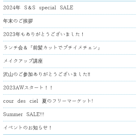
2024年 S＆S special SALE
年末のご挨拶
2023年もありがとうございました！
ランチ会＆『前髪カットでプチイメチェン』
メイクアップ講座
沢山のご参加ありがとうございました‼
2023AWスタート！！
cour des ciel 夏のフリーマーケット!
Summer SALE!!!
イベントのお知らせ！