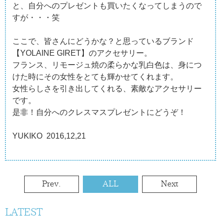
と、自分へのプレゼントも買いたくなってしまうので
すが・・・笑
ここで、皆さんにどうかな？と思っているブランド
【YOLAINE GIRET】のアクセサリー。
フランス、リモージュ焼の柔らかな乳白色は、身につ
けた時にその女性をとても輝かせてくれます。
女性らしさを引き出してくれる、素敵なアクセサリー
です。
是非！自分へのクレスマスプレゼントにどうぞ！
YUKIKO 2016,12,21
Prev.
ALL
Next
LATEST