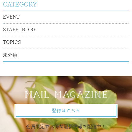
CATEGORY
EVENT
STAFF BLOG
TOPICS
未分類
登録はこちら
会員限定でお得な最新情報を配信中！