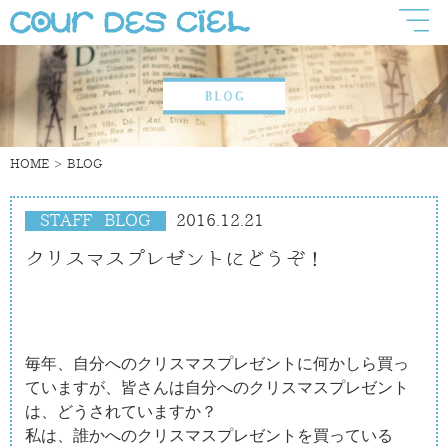
HOME
BLOG
STAFF BLOG
2016.12.21
クリスマスプレゼントにどうぞ！
毎年、自分へのクリスマスプレゼントに何かしら買っ
ていますが、皆さんは自分へのクリスマスプレゼント
は、どうされていますか？
私は、誰かへのクリスマスプレゼントを買っている