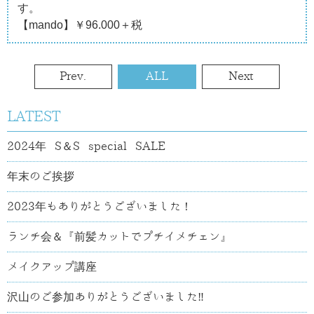
す。
【mando】￥96.000＋税
Prev.
ALL
Next
LATEST
2024年 S＆S special SALE
年末のご挨拶
2023年もありがとうございました！
ランチ会＆『前髪カットでプチイメチェン』
メイクアップ講座
沢山のご参加ありがとうございました‼