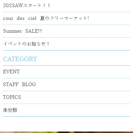
2023AWスタート！！
cour des ciel 夏のフリーマーケット!
Summer SALE!!!
イベントのお知らせ！
CATEGORY
EVENT
STAFF BLOG
TOPICS
未分類