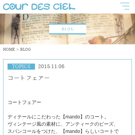
HOME
BLOG
TOPICS
2015.11.06
コートフェアー
コートフェアー
ディテールにこだわった【mando】のコート。
ヴィンテージ風の素材に、アンティークのビーズ、
スパンコールをつけた、【mando】らしいコートで