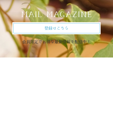
登録はこちら
会員限定でお得な最新情報を配信中！