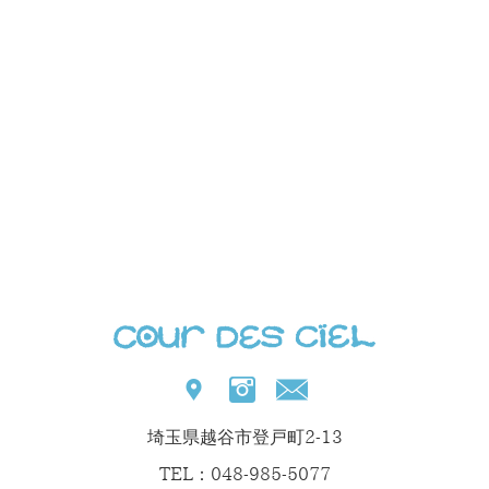
埼玉県越谷市登戸町2-13
TEL：048-985-5077