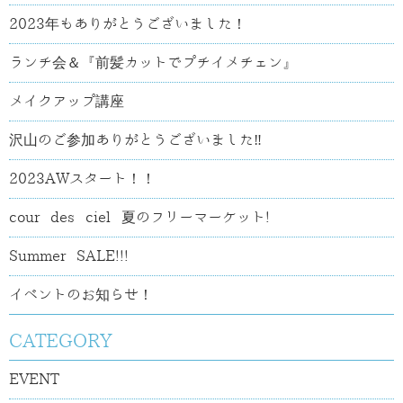
2023年もありがとうございました！
ランチ会＆『前髪カットでプチイメチェン』
メイクアップ講座
沢山のご参加ありがとうございました‼
2023AWスタート！！
cour des ciel 夏のフリーマーケット!
Summer SALE!!!
イベントのお知らせ！
CATEGORY
EVENT