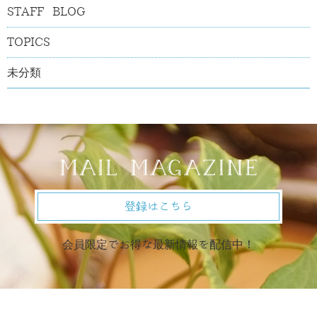
STAFF BLOG
TOPICS
未分類
登録はこちら
会員限定でお得な最新情報を配信中！