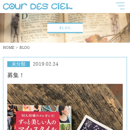
HOME
BLOG
未分類
2019.02.24
募集！