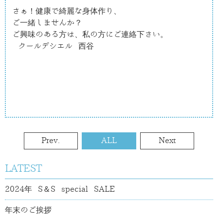
さぁ！健康で綺麗な身体作り、

ご一緒しませんか？

ご興味のある方は、私の方にご連絡下さい。

 クールデシエル 西谷

Prev.
ALL
Next
LATEST
2024年 S＆S special SALE
年末のご挨拶