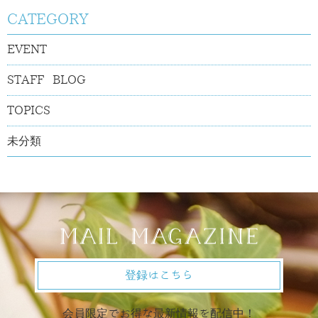
CATEGORY
EVENT
STAFF BLOG
TOPICS
未分類
登録はこちら
会員限定でお得な最新情報を配信中！