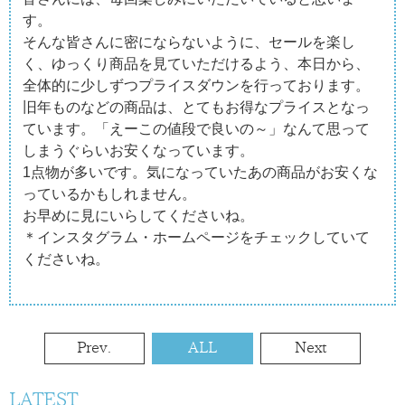
す。
そんな皆さんに密にならないように、セールを楽し
く、ゆっくり商品を見ていただけるよう、本日から、
全体的に少しずつプライスダウンを行っております。
旧年ものなどの商品は、とてもお得なプライスとなっ
ています。「えーこの値段で良いの～」なんて思って
しまうぐらいお安くなっています。
1点物が多いです。気になっていたあの商品がお安くな
っているかもしれません。
お早めに見にいらしてくださいね。
＊インスタグラム・ホームページをチェックしていて
くださいね。
Prev.
ALL
Next
LATEST