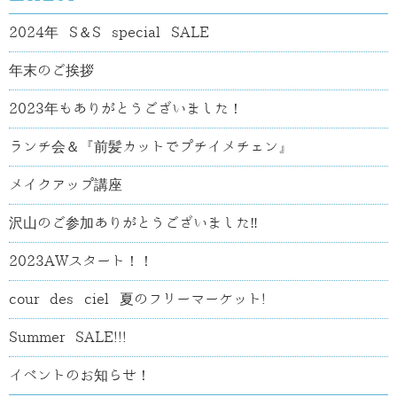
2024年 S＆S special SALE
年末のご挨拶
2023年もありがとうございました！
ランチ会＆『前髪カットでプチイメチェン』
メイクアップ講座
沢山のご参加ありがとうございました‼
2023AWスタート！！
cour des ciel 夏のフリーマーケット!
Summer SALE!!!
イベントのお知らせ！