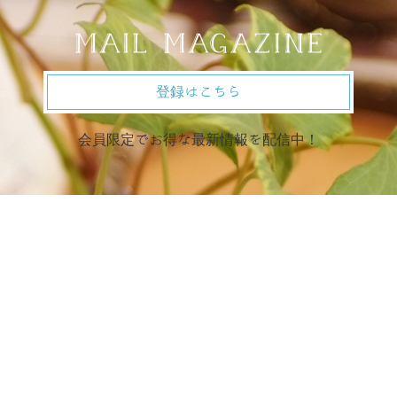
登録はこちら
会員限定でお得な最新情報を配信中！