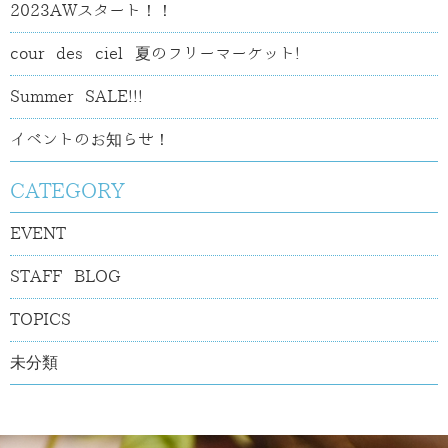
2023AWスタート！！
cour des ciel 夏のフリーマーケット!
Summer SALE!!!
イベントのお知らせ！
CATEGORY
EVENT
STAFF BLOG
TOPICS
未分類