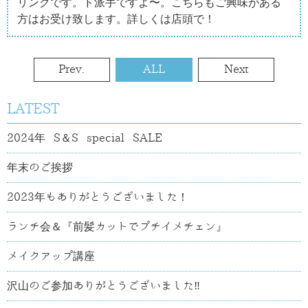
リンクです。ド派手ですよ〜。こちらもご興味がある
方はお受け致します。詳しくは店頭で！
Prev.
ALL
Next
LATEST
2024年 S＆S special SALE
年末のご挨拶
2023年もありがとうございました！
ランチ会＆『前髪カットでプチイメチェン』
メイクアップ講座
沢山のご参加ありがとうございました‼