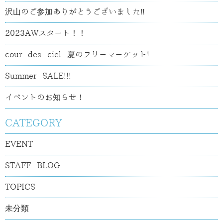
沢山のご参加ありがとうございました‼
2023AWスタート！！
cour des ciel 夏のフリーマーケット!
Summer SALE!!!
イベントのお知らせ！
CATEGORY
EVENT
STAFF BLOG
TOPICS
未分類