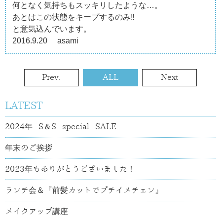
何となく気持ちもスッキリしたような…。
あとはこの状態をキープするのみ‼︎
と意気込んでいます。
2016.9.20 asami
Prev.
ALL
Next
LATEST
2024年 S＆S special SALE
年末のご挨拶
2023年もありがとうございました！
ランチ会＆『前髪カットでプチイメチェン』
メイクアップ講座