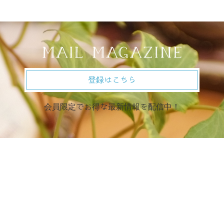
登録はこちら
会員限定でお得な最新情報を配信中！