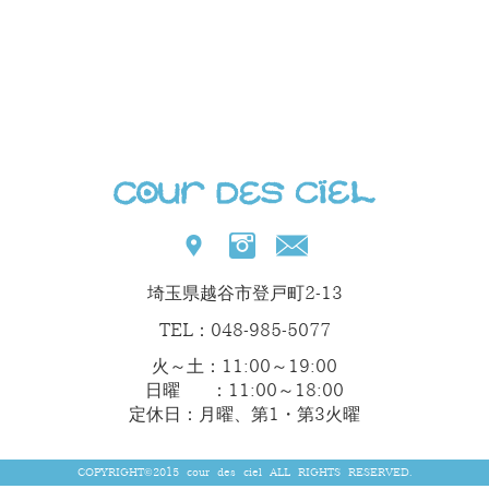
埼玉県越谷市登戸町2-13
TEL：048-985-5077
火～土：11:00～19:00
日曜 ：11:00～18:00
定休日：月曜、第1・第3火曜
COPYRIGHT©2015 cour des ciel ALL RIGHTS RESERVED.