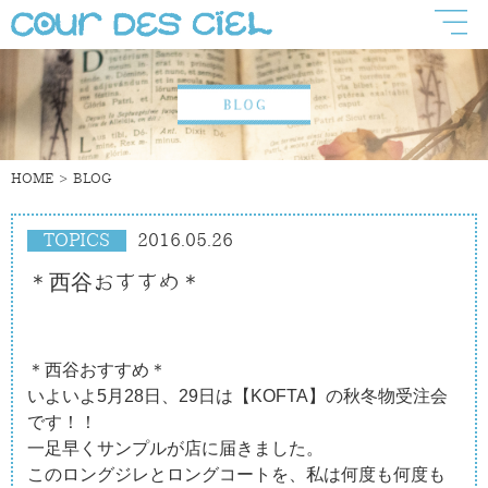
HOME
BLOG
TOPICS
2016.05.26
＊西谷おすすめ＊
＊西谷おすすめ＊
いよいよ5月28日、29日は【KOFTA】の秋冬物受注会
です！！
一足早くサンプルが店に届きました。
このロングジレとロングコートを、私は何度も何度も