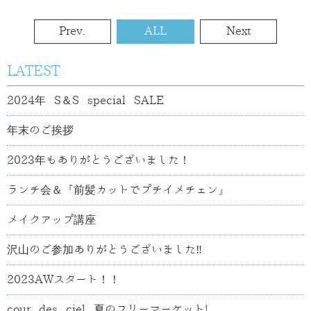
Prev.
ALL
Next
LATEST
2024年 S＆S special SALE
年末のご挨拶
2023年もありがとうございました！
ランチ会＆『前髪カットでプチイメチェン』
メイクアップ講座
沢山のご参加ありがとうございました‼
2023AWスタート！！
cour des ciel 夏のフリーマーケット!