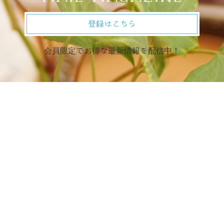
登録はこちら
会員限定でお得な最新情報を配信中！