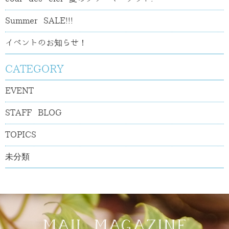
Summer SALE!!!
イベントのお知らせ！
CATEGORY
EVENT
STAFF BLOG
TOPICS
未分類