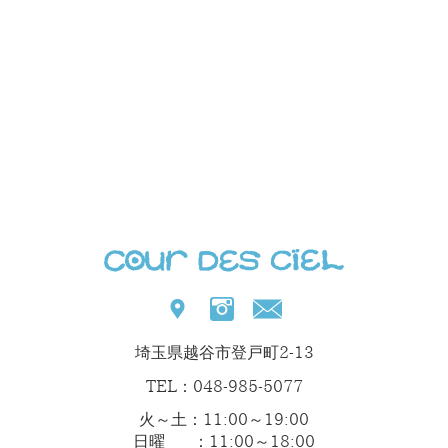
埼玉県越谷市登戸町2-13
TEL：048-985-5077
火～土：11:00～19:00
日曜 ：11:00～18:00