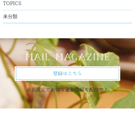
TOPICS
未分類
登録はこちら
会員限定でお得な最新情報を配信中！