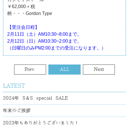
￥62,000＋税
柄・・・Gordon Type
【受注会日程】
2月11日（土）AM10:30~8:00まで。
2月12日（日）AM10:30~2:00まで。
（日曜日のみPM2:00までの受注になります。）
Prev.
ALL
Next
LATEST
2024年 S＆S special SALE
年末のご挨拶
2023年もありがとうございました！