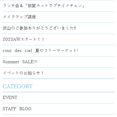
ランチ会＆『前髪カットでプチイメチェン』
メイクアップ講座
沢山のご参加ありがとうございました‼
2023AWスタート！！
cour des ciel 夏のフリーマーケット!
Summer SALE!!!
イベントのお知らせ！
CATEGORY
EVENT
STAFF BLOG