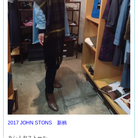
2017 JOHN STONS 新柄
カシミヤストール