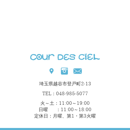
埼玉県越谷市登戸町2-13
TEL：048-985-5077
火～土：11:00～19:00
日曜 ：11:00～18:00
定休日：月曜、第1・第3火曜