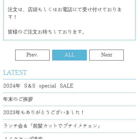
注文は、店頭もしくはお電話にて受け付けておりま
す！

皆様のご注文お待ちしております。
Prev.
ALL
Next
LATEST
2024年 S＆S special SALE
年末のご挨拶
2023年もありがとうございました！
ランチ会＆『前髪カットでプチイメチェン』