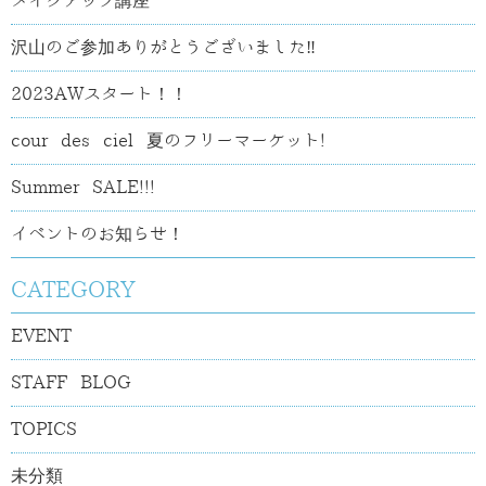
メイクアップ講座
沢山のご参加ありがとうございました‼
2023AWスタート！！
cour des ciel 夏のフリーマーケット!
Summer SALE!!!
イベントのお知らせ！
CATEGORY
EVENT
STAFF BLOG
TOPICS
未分類