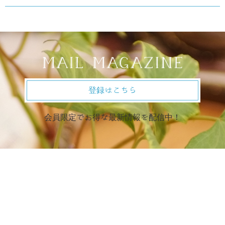
登録はこちら
会員限定でお得な最新情報を配信中！