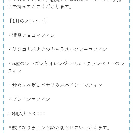
ちで持ってきてくださります。

【1月のメニュー】

・濃厚チョコマフィン

・リンゴとバナナのキャラメルソテーマフィン

・5種のレーズンとオレンジマリネ・クランベリーのマ
フィン

・炒め玉ねぎとパセリのスパイシーマフィン

・プレーンマフィン

10個入り￥3,000

＊数になりましたら締め切らせていただきます。
