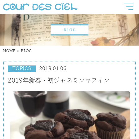
HOME
BLOG
TOPICS
2019.01.06
2019年新春・初ジャスミンマフィン