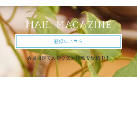
登録はこちら
会員限定でお得な最新情報を配信中！