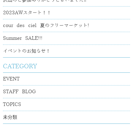
沢山のご参加ありがとうございました‼
2023AWスタート！！
cour des ciel 夏のフリーマーケット!
Summer SALE!!!
イベントのお知らせ！
CATEGORY
EVENT
STAFF BLOG
TOPICS
未分類