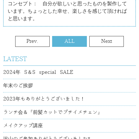
コンセプト： 自分が欲しいと思ったものを製作して
います。ちょっとした幸せ、楽しさを感じて頂ければ
と思います。
Prev.
ALL
Next
LATEST
2024年 S＆S special SALE
年末のご挨拶
2023年もありがとうございました！
ランチ会＆『前髪カットでプチイメチェン』
メイクアップ講座