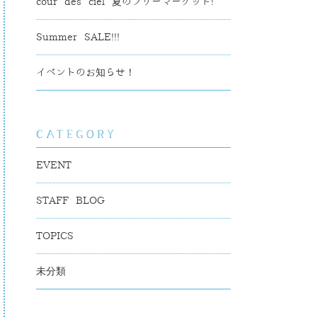
cour des ciel 夏のフリーマーケット!
Summer SALE!!!
イベントのお知らせ！
EVENT
STAFF BLOG
TOPICS
未分類