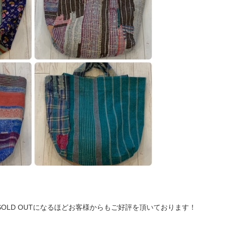
OLD OUTになるほどお客様からもご好評を頂いております！