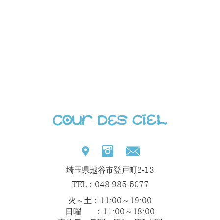
埼玉県越谷市登戸町2-13
TEL：048-985-5077
火～土：11:00～19:00
日曜 ：11:00～18:00