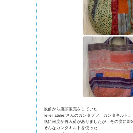
以前から店頭販売をしていた
relier atelierさんのカンタプフ、カンタキルト。
既に何度か再入荷がありましたが、その度に即S
そんなカンタキルトを使った