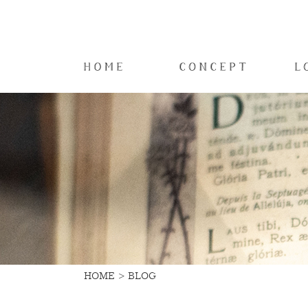
HOME
BLOG