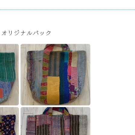
elier オリジナルバック