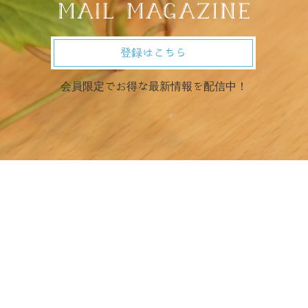
登録はこちら
会員限定でお得な最新情報を配信中！