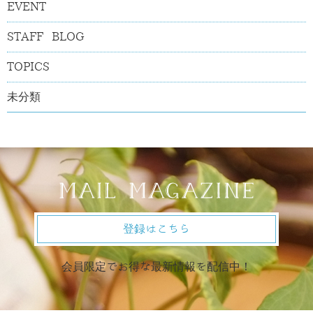
EVENT
STAFF BLOG
TOPICS
未分類
登録はこちら
会員限定でお得な最新情報を配信中！