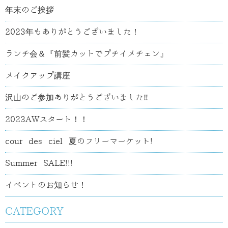
年末のご挨拶
2023年もありがとうございました！
ランチ会＆『前髪カットでプチイメチェン』
メイクアップ講座
沢山のご参加ありがとうございました‼
2023AWスタート！！
cour des ciel 夏のフリーマーケット!
Summer SALE!!!
イベントのお知らせ！
CATEGORY