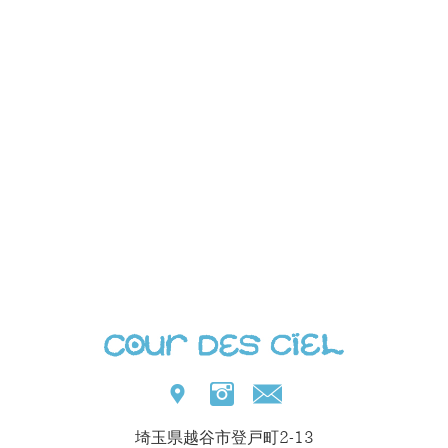
埼玉県越谷市登戸町2-13