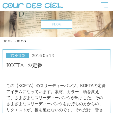
HOME
BLOG
TOPICS
2016.05.12
KOFTA の定番
この【KOFTA】のスリーディーパンツ。KOFTAの定番
アイテムになっています。素材、カラー、柄を変え
て、さまざまなスリーディーパンツが出ました。その
さまざまなスリーディーパンツをお持ちの方からの、
リクエストが、後を絶たないのです。それだけ、皆さ