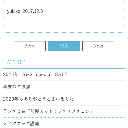
yukiko 2017,12,3
Prev.
ALL
Next
LATEST
2024年 S＆S special SALE
年末のご挨拶
2023年もありがとうございました！
ランチ会＆『前髪カットでプチイメチェン』
メイクアップ講座