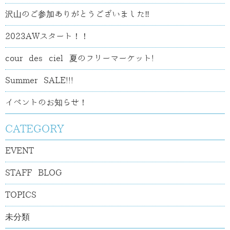
沢山のご参加ありがとうございました‼
2023AWスタート！！
cour des ciel 夏のフリーマーケット!
Summer SALE!!!
イベントのお知らせ！
CATEGORY
EVENT
STAFF BLOG
TOPICS
未分類