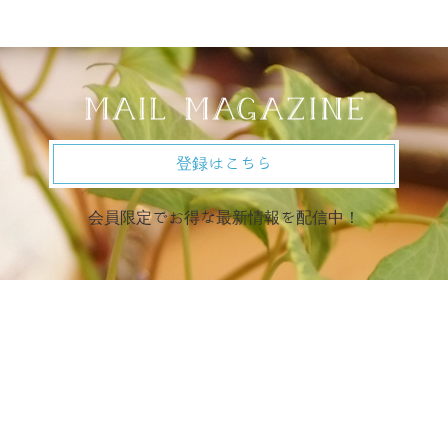
登録はこちら
会員限定でお得な最新情報を配信中！