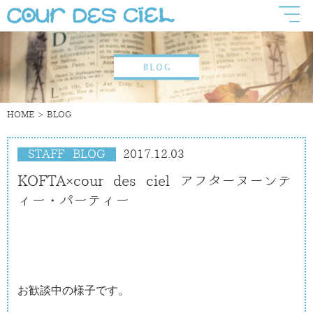
HOME
BLOG
STAFF BLOG
2017.12.03
KOFTA×cour des ciel アフターヌーンテ
ィー・パーティー
お歓談中の様子です。