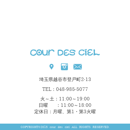
埼玉県越谷市登戸町2-13
TEL：048-985-5077
火～土：11:00～19:00
日曜 ：11:00～18:00
定休日：月曜、第1・第3火曜
COPYRIGHT©2015 cour des ciel ALL RIGHTS RESERVED.