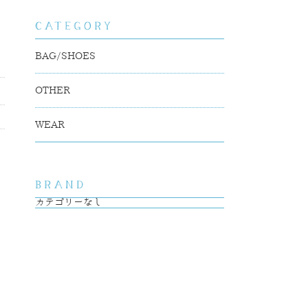
BAG/SHOES
OTHER
WEAR
カテゴリーなし