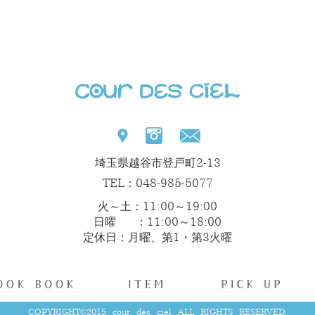
埼玉県越谷市登戸町2-13
TEL：048-985-5077
火～土：11:00～19:00
日曜 ：11:00～18:00
定休日：月曜、第1・第3火曜
COPYRIGHT©2015 cour des ciel ALL RIGHTS RESERVED.