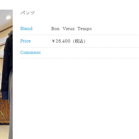
パンツ
Bland
Bon Vieux Temps
Price
￥26,400（税込）
Comment