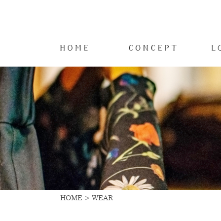
HOME
WEAR