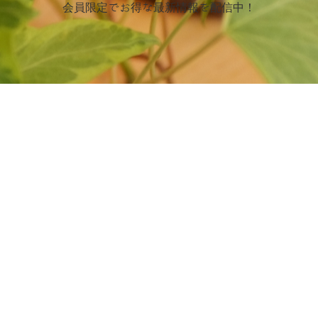
会員限定でお得な最新情報を配信中！