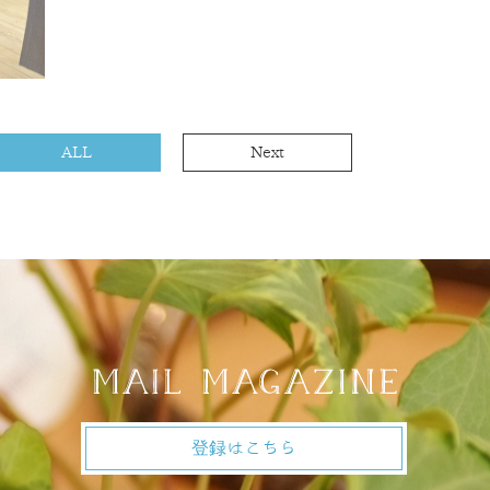
ALL
Next
登録はこちら